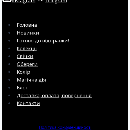
Instagram
Telegram
Головна
Новинки
Готово до відправки!
Колекції
Свічки
Обереги
Колір
Магічна дія
Блог
Доставка, оплата, повернення
Контакти
Політика конфіденційності