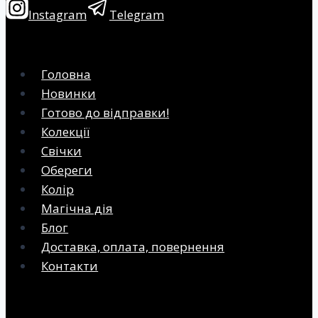
Instagram
Telegram
Головна
Новинки
Готово до відправки!
Колекції
Свічки
Обереги
Колір
Магічна дія
Блог
Доставка, оплата, повернення
Контакти