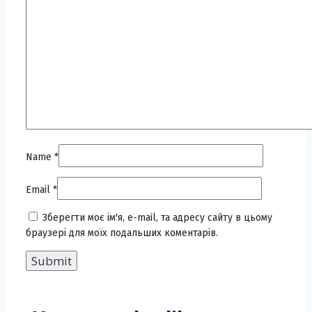
Name
*
Email
*
Зберегти моє ім'я, e-mail, та адресу сайту в цьому
браузері для моїх подальших коментарів.