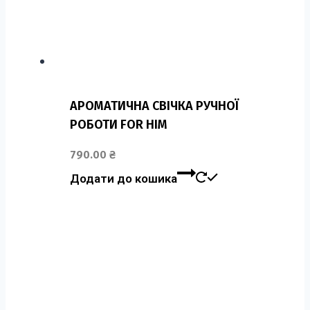
АРОМАТИЧНА СВІЧКА РУЧНОЇ
РОБОТИ FOR HIM
790.00
₴
Додати до кошика