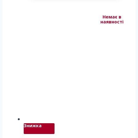
Немає в
наявності
Знижка