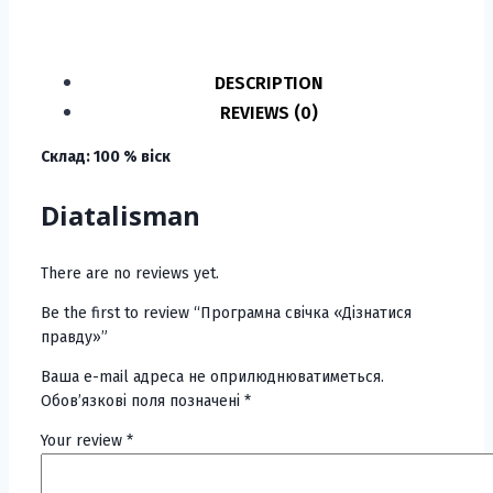
DESCRIPTION
REVIEWS (0)
Склад: 100 % віск
Diatalisman
There are no reviews yet.
Be the first to review “Програмна свічка «Дізнатися
правду»”
Ваша e-mail адреса не оприлюднюватиметься.
Обов’язкові поля позначені
*
Your review
*