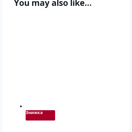
You may also like…
Знижка