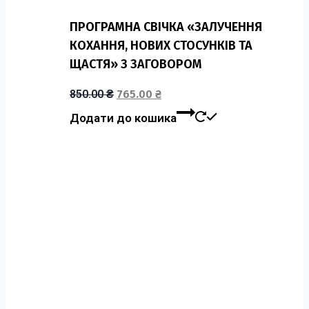
ПРОГРАМНА СВІЧКА «ЗАЛУЧЕННЯ
КОХАННЯ, НОВИХ СТОСУНКІВ ТА
ЩАСТЯ» З ЗАГОВОРОМ
850.00
₴
765.00
₴
Додати до кошика