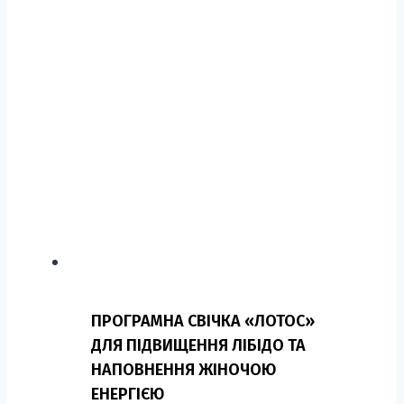
ПРОГРАМНА СВІЧКА «ЛОТОС»
ДЛЯ ПІДВИЩЕННЯ ЛІБІДО ТА
НАПОВНЕННЯ ЖІНОЧОЮ
ЕНЕРГІЄЮ