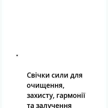
Свічки сили для
очищення,
захисту, гармонії
та залучення