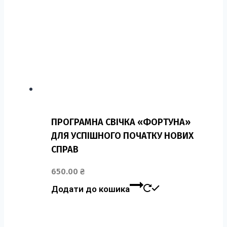
ПРОГРАМНА СВІЧКА «ФОРТУНА»
ДЛЯ УСПІШНОГО ПОЧАТКУ НОВИХ
СПРАВ
650.00
₴
Додати до кошика