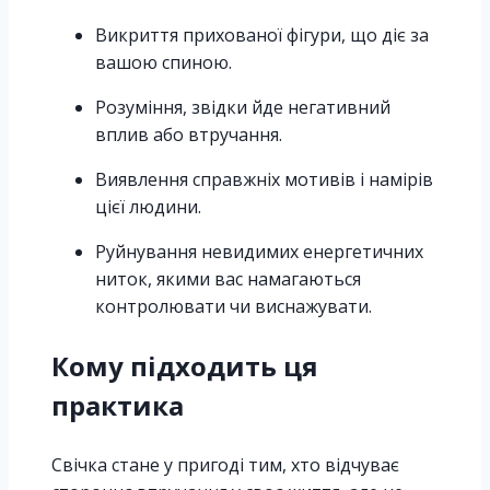
Викриття прихованої фігури, що діє за
вашою спиною.
Розуміння, звідки йде негативний
вплив або втручання.
Виявлення справжніх мотивів і намірів
цієї людини.
Руйнування невидимих енергетичних
ниток, якими вас намагаються
контролювати чи виснажувати.
Кому підходить ця
практика
Свічка стане у пригоді тим, хто відчуває