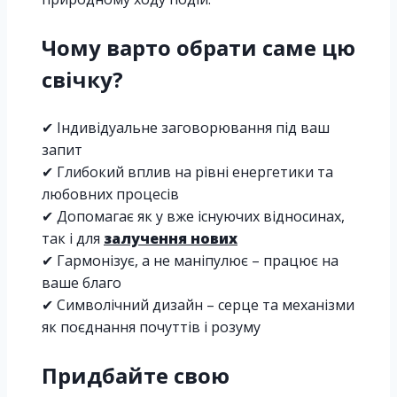
Чому варто обрати саме цю
свічку?
✔ Індивідуальне заговорювання під ваш
запит
✔ Глибокий вплив на рівні енергетики та
любовних процесів
✔ Допомагає як у вже існуючих відносинах,
так і для
залучення нових
✔ Гармонізує, а не маніпулює – працює на
ваше благо
✔ Символічний дизайн – серце та механізми
як поєднання почуттів і розуму
Придбайте свою