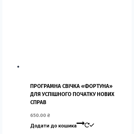
ПРОГРАМНА СВІЧКА «ФОРТУНА»
ДЛЯ УСПІШНОГО ПОЧАТКУ НОВИХ
СПРАВ
650.00
₴
Додати до кошика