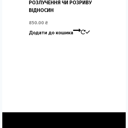
РОЗЛУЧЕННЯ ЧИ РОЗРИВУ
ВІДНОСИН
850.00
₴
Додати до кошика