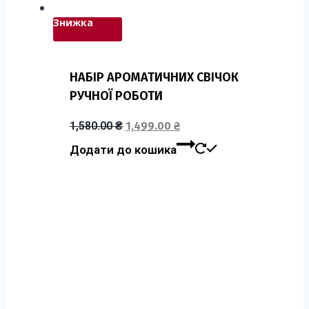
Знижка
НАБІР АРОМАТИЧНИХ СВІЧОК
РУЧНОЇ РОБОТИ
1,580.00
₴
1,499.00
₴
Додати до кошика