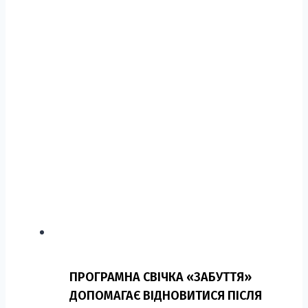
ПРОГРАМНА СВІЧКА «ЗАБУТТЯ»
ДОПОМАГАЄ ВІДНОВИТИСЯ ПІСЛЯ