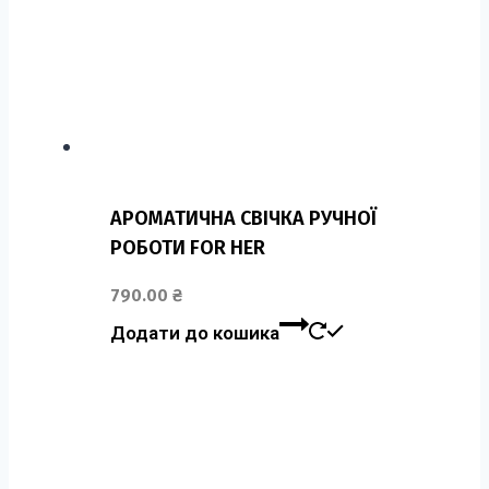
АРОМАТИЧНА СВІЧКА РУЧНОЇ
РОБОТИ FOR HER
790.00
₴
Додати до кошика