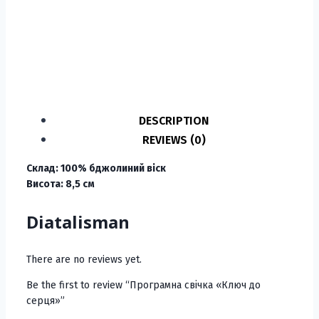
DESCRIPTION
REVIEWS (0)
Склад: 100% бджолиний віск
Висота: 8,5 см
Diatalisman
There are no reviews yet.
Be the first to review “Програмна свічка «Ключ до
серця»”